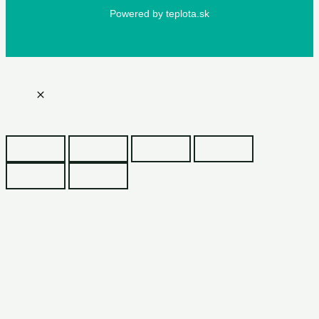
Powered by teplota.sk