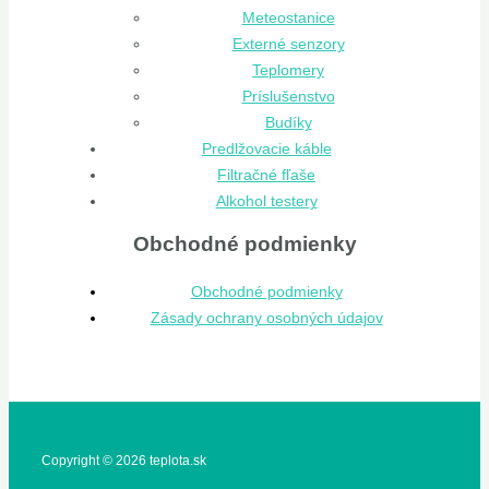
Meteostanice
Externé senzory
Teplomery
Príslušenstvo
Budíky
Predlžovacie káble
Filtračné fľaše
Alkohol testery
Obchodné podmienky
Obchodné podmienky
Zásady ochrany osobných údajov
Copyright © 2026 teplota.sk