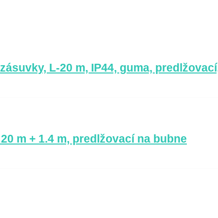
zásuvky, L-20 m, IP44, guma, predlžovací
20 m + 1.4 m, predlžovací na bubne