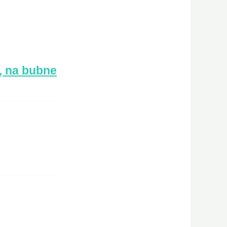
, na bubne