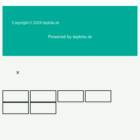
Copyright © 2026 teplota.sk
Powered by teplota.sk